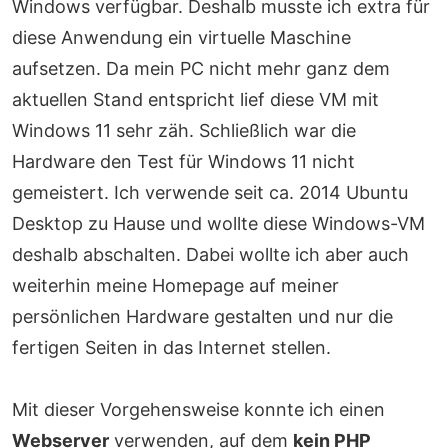
Windows verfügbar. Deshalb musste ich extra für
diese Anwendung ein virtuelle Maschine
aufsetzen. Da mein PC nicht mehr ganz dem
aktuellen Stand entspricht lief diese VM mit
Windows 11 sehr zäh. Schließlich war die
Hardware den Test für Windows 11 nicht
gemeistert. Ich verwende seit ca. 2014 Ubuntu
Desktop zu Hause und wollte diese Windows-VM
deshalb abschalten. Dabei wollte ich aber auch
weiterhin meine Homepage auf meiner
persönlichen Hardware gestalten und nur die
fertigen Seiten in das Internet stellen.
Mit dieser Vorgehensweise konnte ich einen
Webserver
verwenden, auf dem
kein PHP