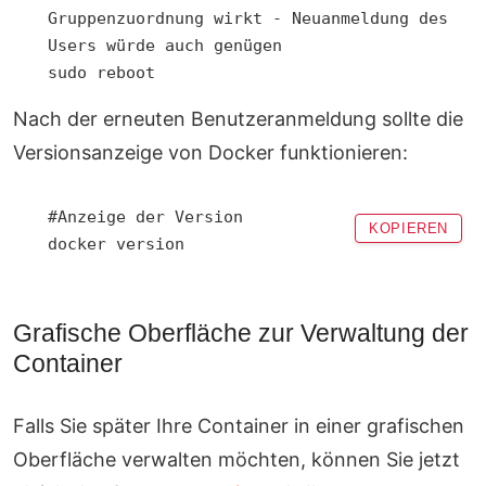
Gruppenzuordnung wirkt - Neuanmeldung des 
Users würde auch genügen

sudo reboot
Nach der erneuten Benutzeranmeldung sollte die
Versionsanzeige von Docker funktionieren:
#Anzeige der Version

KOPIEREN
docker version
Grafische Oberfläche zur Verwaltung der
Container
Falls Sie später Ihre Container in einer grafischen
Oberfläche verwalten möchten, können Sie jetzt