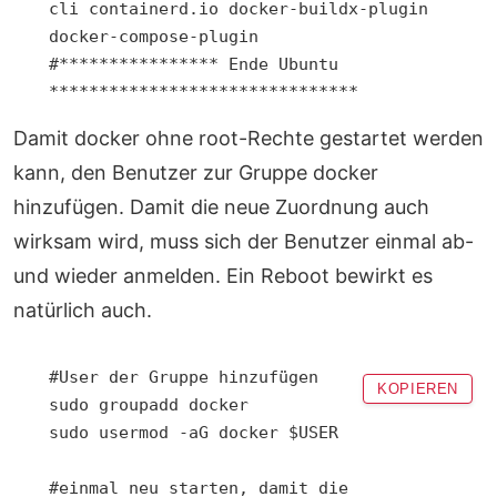
cli containerd.io docker-buildx-plugin 
docker-compose-plugin

#**************** Ende Ubuntu 
Damit docker ohne root-Rechte gestartet werden
kann, den Benutzer zur Gruppe docker
hinzufügen. Damit die neue Zuordnung auch
wirksam wird, muss sich der Benutzer einmal ab-
und wieder anmelden. Ein Reboot bewirkt es
natürlich auch.
#User der Gruppe hinzufügen

KOPIEREN
sudo groupadd docker

sudo usermod -aG docker $USER

#einmal neu starten, damit die 