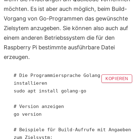
möchten. Es ist aber auch möglich, beim Build-
Vorgang von Go-Programmen das gewünschte
Zielsytem anzugeben. Sie können also auch auf
einem anderen Betriebssystem die für den
Raspberry Pi bestimmte ausführbare Datei
erzeugen.
# Die Programmiersprache Golang 
KOPIEREN
installieren

sudo apt install golang-go

# Version anzeigen

go version

# Beispiele für Build-Aufrufe mit Angaeben 
zum Zielsystm:
