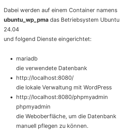
Dabei werden auf einem Container namens
ubuntu_wp_pma
das Betriebsystem Ubuntu
24.04
und folgend Dienste eingerichtet:
mariadb
die verwendete Datenbank
http://localhost:8080/
die lokale Verwaltung mit WordPress
http://localhost:8080/phpmyadmin
phpmyadmin
die Weboberfläche, um die Datenbank
manuell pflegen zu können.