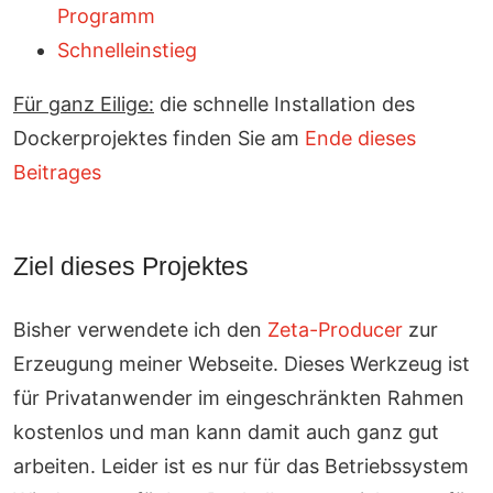
Programm
Schnelleinstieg
Für ganz Eilige:
die schnelle Installation des
Dockerprojektes finden Sie am
Ende dieses
Beitrages
Ziel dieses Projektes
Bisher verwendete ich den
Zeta-Producer
zur
Erzeugung meiner Webseite. Dieses Werkzeug ist
für Privatanwender im eingeschränkten Rahmen
kostenlos und man kann damit auch ganz gut
arbeiten. Leider ist es nur für das Betriebssystem