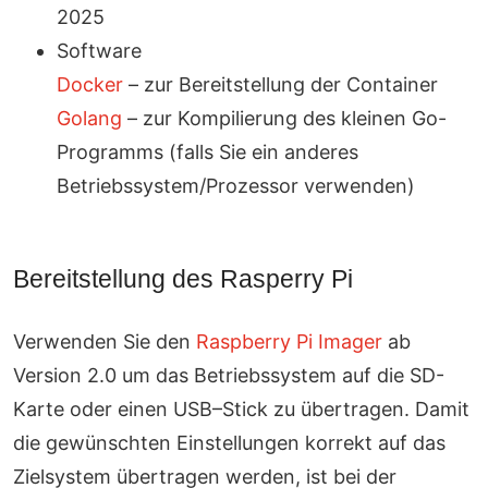
2025
Software
Docker
– zur Bereitstellung der Container
Golang
– zur Kompilierung des kleinen Go-
Programms (falls Sie ein anderes
Betriebssystem/Prozessor verwenden)
Bereitstellung des Rasperry Pi
Verwenden Sie den
Raspberry Pi Imager
ab
Version 2.0 um das Betriebssystem auf die SD-
Karte oder einen USB–Stick zu übertragen. Damit
die gewünschten Einstellungen korrekt auf das
Zielsystem übertragen werden, ist bei der