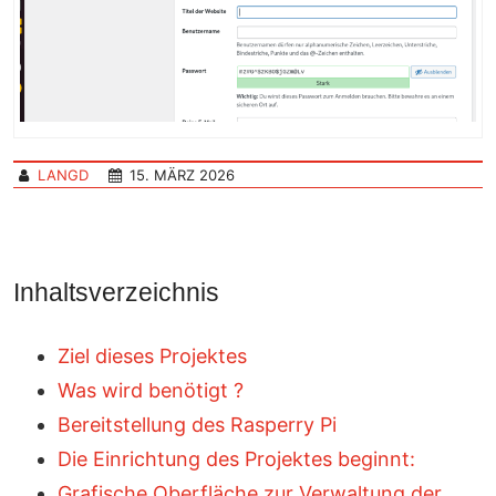
LANGD
15. MÄRZ 2026
Inhaltsverzeichnis
Ziel dieses Projektes
Was wird benötigt ?
Bereitstellung des Rasperry Pi
Die Einrichtung des Projektes beginnt:
Grafische Oberfläche zur Verwaltung der