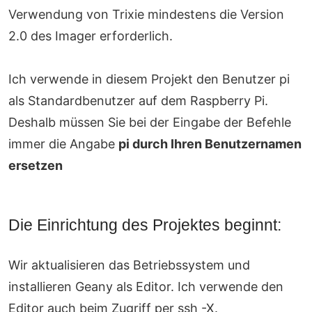
Verwendung von Trixie mindestens die Version
2.0 des Imager erforderlich.
Ich verwende in diesem Projekt den Benutzer pi
als Standardbenutzer auf dem Raspberry Pi.
Deshalb müssen Sie bei der Eingabe der Befehle
immer die Angabe
pi durch Ihren Benutzernamen
ersetzen
Die Einrichtung des Projektes beginnt:
Wir aktualisieren das Betriebssystem und
installieren Geany als Editor. Ich verwende den
Editor auch beim Zugriff per ssh -X.