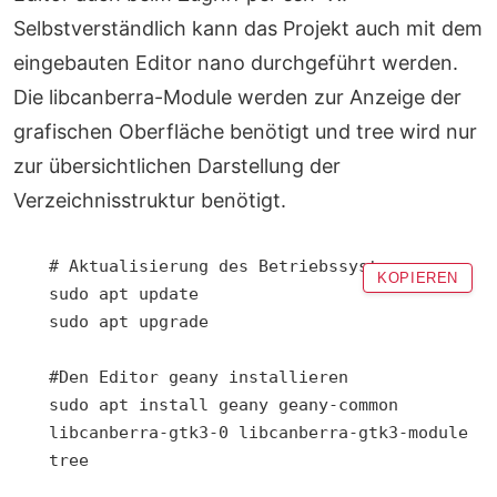
Selbstverständlich kann das Projekt auch mit dem
eingebauten Editor nano durchgeführt werden.
Die libcanberra-Module werden zur Anzeige der
grafischen Oberfläche benötigt und tree wird nur
zur übersichtlichen Darstellung der
Verzeichnisstruktur benötigt.
# Aktualisierung des Betriebssystems

KOPIEREN
sudo apt update

sudo apt upgrade

#Den Editor geany installieren

sudo apt install geany geany-common 
libcanberra-gtk3-0 libcanberra-gtk3-module 
tree