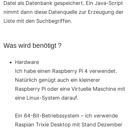
Datei als Datenbank gespeichert. Ein Java-Script
nimmt dann diese Datenquelle zur Erzeugung der
Liste mit den Suchbegriffen.
Was wird benötigt ?
Hardware
Ich habe einen Raspberry Pi 4 verwendet.
Natürlich genügt auch ein kleinerer
Raspberry Pi oder eine Virtuelle Maschine mit
eine Linux-System darauf.
Ein 64-Bit-Betriebssystem – ich verwende
Raspian Trixie Desktop mit Stand Dezember