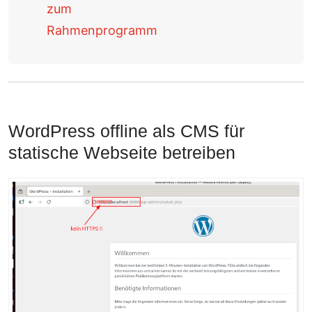
zum
Rahmenprogramm
WordPress offline als CMS für
statische Webseite betreiben