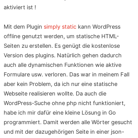
aktiviert ist !
Mit dem Plugin
simply static
kann WordPress
offline genutzt werden, um statische HTML-
Seiten zu erstellen. Es genügt die kostenlose
Version des plugins. Natürlich gehen dadurch
auch alle dynamischen Funktionen wie aktive
Formulare usw. verloren. Das war in meinem Fall
aber kein Problem, da ich nur eine statische
Webseite realisieren wollte. Da auch die
WordPress-Suche ohne php nicht funktioniert,
habe ich mir dafür eine kleine Lösung in Go
programmiert. Damit werden alle Wörter gesucht
und mit der dazugehörigen Seite in einer json-