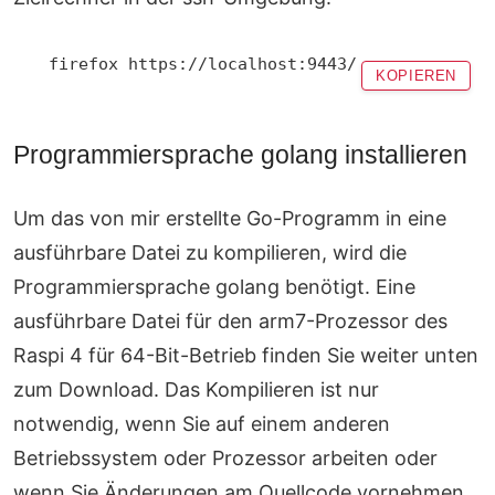
KOPIEREN
Programmiersprache golang installieren
Um das von mir erstellte Go-Programm in eine
ausführbare Datei zu kompilieren, wird die
Programmiersprache golang benötigt. Eine
ausführbare Datei für den arm7-Prozessor des
Raspi 4 für 64-Bit-Betrieb finden Sie weiter unten
zum Download. Das Kompilieren ist nur
notwendig, wenn Sie auf einem anderen
Betriebssystem oder Prozessor arbeiten oder
wenn Sie Änderungen am Quellcode vornehmen