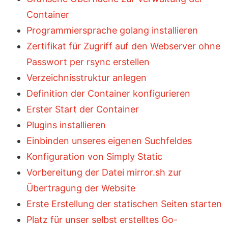
Container
Programmiersprache golang installieren
Zertifikat für Zugriff auf den Webserver ohne
Passwort per rsync erstellen
Verzeichnisstruktur anlegen
Definition der Container konfigurieren
Erster Start der Container
Plugins installieren
Einbinden unseres eigenen Suchfeldes
Konfiguration von Simply Static
Vorbereitung der Datei mirror.sh zur
Übertragung der Website
Erste Erstellung der statischen Seiten starten
Platz für unser selbst erstelltes Go-