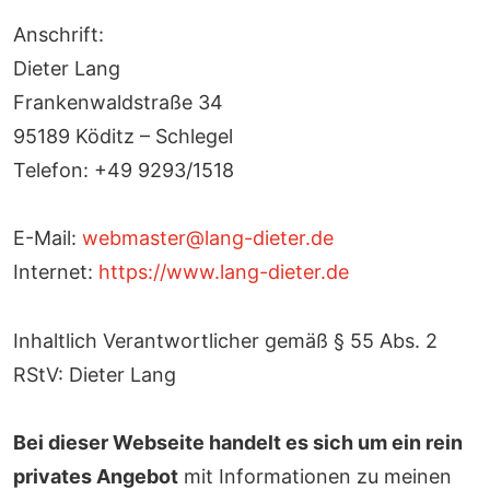
Anschrift:
Dieter Lang
Frankenwaldstraße 34
95189 Köditz – Schlegel
Telefon: +49 9293/1518
E-Mail:
webmaster@lang-dieter.de
Internet:
https://www.lang-dieter.de
Inhaltlich Verantwortlicher gemäß § 55 Abs. 2
RStV: Dieter Lang
Bei dieser Webseite handelt es sich um ein rein
privates Angebot
mit Informationen zu meinen