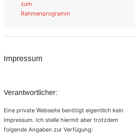
zum
Rahmenprogramm
Impressum
Verantwortlicher:
​Eine private Webseite benötigt eigentlich kein
Impressum. Ich stelle hiermit aber trotzdem
folgende Angaben zur Verfügung: