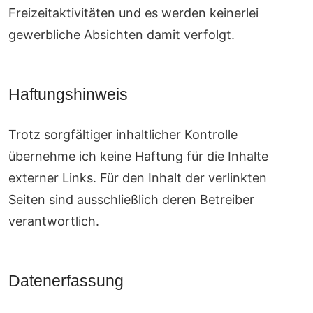
Freizeitaktivitäten und es werden keinerlei
gewerbliche Absichten damit verfolgt.
Haftungshinweis
Trotz sorgfältiger inhaltlicher Kontrolle
übernehme ich keine Haftung für die Inhalte
externer Links. Für den Inhalt der verlinkten
Seiten sind ausschließlich deren Betreiber
verantwortlich.
Datenerfassung