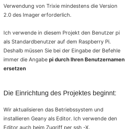
Verwendung von Trixie mindestens die Version
2.0 des Imager erforderlich.
Ich verwende in diesem Projekt den Benutzer pi
als Standardbenutzer auf dem Raspberry Pi.
Deshalb müssen Sie bei der Eingabe der Befehle
immer die Angabe
pi durch Ihren Benutzernamen
ersetzen
Die Einrichtung des Projektes beginnt:
Wir aktualisieren das Betriebssystem und
installieren Geany als Editor. Ich verwende den
Editor auch beim Zugriff per ssh -X.