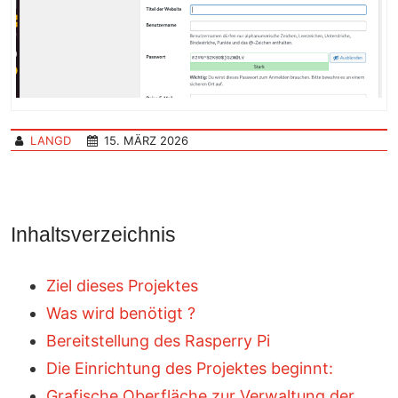
LANGD
15. MÄRZ 2026
Inhaltsverzeichnis
Ziel dieses Projektes
Was wird benötigt ?
Bereitstellung des Rasperry Pi
Die Einrichtung des Projektes beginnt:
Grafische Oberfläche zur Verwaltung der