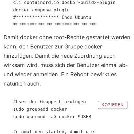
cli containerd.io docker-buildx-plugin 
docker-compose-plugin

#**************** Ende Ubuntu 
Damit docker ohne root-Rechte gestartet werden
kann, den Benutzer zur Gruppe docker
hinzufügen. Damit die neue Zuordnung auch
wirksam wird, muss sich der Benutzer einmal ab-
und wieder anmelden. Ein Reboot bewirkt es
natürlich auch.
#User der Gruppe hinzufügen

KOPIEREN
sudo groupadd docker

sudo usermod -aG docker $USER

#einmal neu starten, damit die 