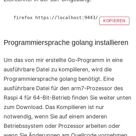
KOPIEREN
Programmiersprache golang installieren
Um das von mir erstellte Go-Programm in eine
ausführbare Datei zu kompilieren, wird die
Programmiersprache golang benötigt. Eine
ausführbare Datei für den arm7-Prozessor des
Raspi 4 für 64-Bit-Betrieb finden Sie weiter unten
zum Download. Das Kompilieren ist nur
notwendig, wenn Sie auf einem anderen
Betriebssystem oder Prozessor arbeiten oder
wenn Sie Änderungen am Quellcode vornehmen