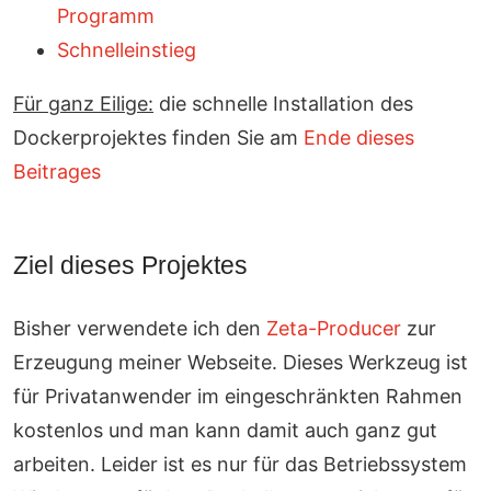
Programm
Schnelleinstieg
Für ganz Eilige:
die schnelle Installation des
Dockerprojektes finden Sie am
Ende dieses
Beitrages
Ziel dieses Projektes
Bisher verwendete ich den
Zeta-Producer
zur
Erzeugung meiner Webseite. Dieses Werkzeug ist
für Privatanwender im eingeschränkten Rahmen
kostenlos und man kann damit auch ganz gut
arbeiten. Leider ist es nur für das Betriebssystem