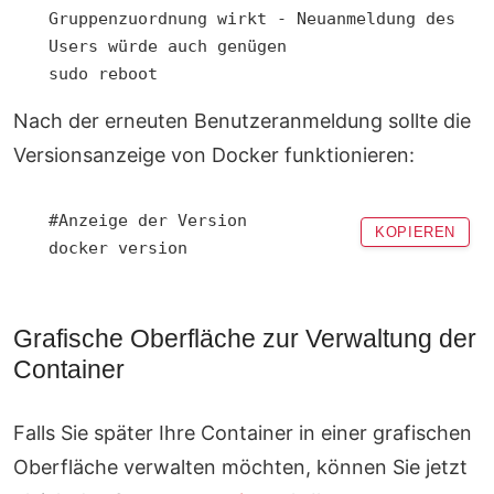
Gruppenzuordnung wirkt - Neuanmeldung des 
Users würde auch genügen

sudo reboot
Nach der erneuten Benutzeranmeldung sollte die
Versionsanzeige von Docker funktionieren:
#Anzeige der Version

KOPIEREN
docker version
Grafische Oberfläche zur Verwaltung der
Container
Falls Sie später Ihre Container in einer grafischen
Oberfläche verwalten möchten, können Sie jetzt