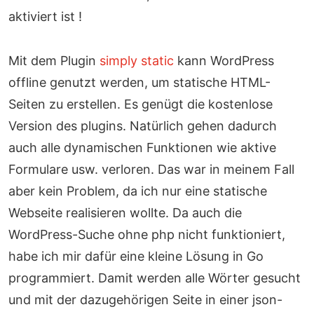
aktiviert ist !
Mit dem Plugin
simply static
kann WordPress
offline genutzt werden, um statische HTML-
Seiten zu erstellen. Es genügt die kostenlose
Version des plugins. Natürlich gehen dadurch
auch alle dynamischen Funktionen wie aktive
Formulare usw. verloren. Das war in meinem Fall
aber kein Problem, da ich nur eine statische
Webseite realisieren wollte. Da auch die
WordPress-Suche ohne php nicht funktioniert,
habe ich mir dafür eine kleine Lösung in Go
programmiert. Damit werden alle Wörter gesucht
und mit der dazugehörigen Seite in einer json-