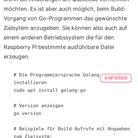
möchten. Es ist aber auch möglich, beim Build-
Vorgang von Go-Programmen das gewünschte
Zielsytem anzugeben. Sie können also auch auf
einem anderen Betriebssystem die für den
Raspberry Pi bestimmte ausführbare Datei
erzeugen.
# Die Programmiersprache Golang 
KOPIEREN
installieren

sudo apt install golang-go

# Version anzeigen

go version

# Beispiele für Build-Aufrufe mit Angaeben 
zum Zielsystm:
