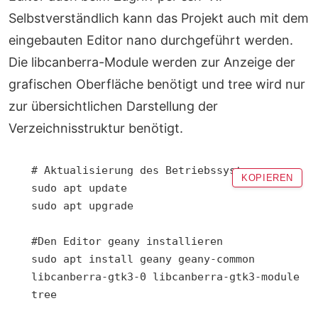
Selbstverständlich kann das Projekt auch mit dem
eingebauten Editor nano durchgeführt werden.
Die libcanberra-Module werden zur Anzeige der
grafischen Oberfläche benötigt und tree wird nur
zur übersichtlichen Darstellung der
Verzeichnisstruktur benötigt.
# Aktualisierung des Betriebssystems

KOPIEREN
sudo apt update

sudo apt upgrade

#Den Editor geany installieren

sudo apt install geany geany-common 
libcanberra-gtk3-0 libcanberra-gtk3-module 
tree