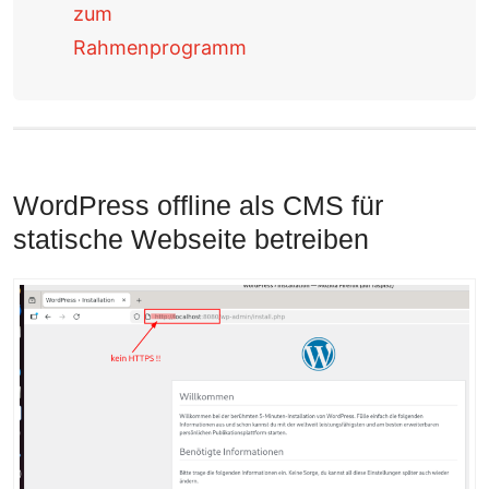
zum
Rahmenprogramm
WordPress offline als CMS für
statische Webseite betreiben