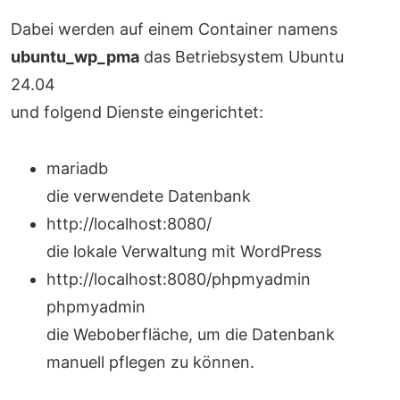
Dabei werden auf einem Container namens
ubuntu_wp_pma
das Betriebsystem Ubuntu
24.04
und folgend Dienste eingerichtet:
mariadb
die verwendete Datenbank
http://localhost:8080/
die lokale Verwaltung mit WordPress
http://localhost:8080/phpmyadmin
phpmyadmin
die Weboberfläche, um die Datenbank
manuell pflegen zu können.