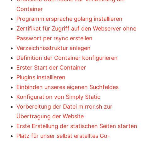
Container
Programmiersprache golang installieren
Zertifikat für Zugriff auf den Webserver ohne
Passwort per rsync erstellen
Verzeichnisstruktur anlegen
Definition der Container konfigurieren
Erster Start der Container
Plugins installieren
Einbinden unseres eigenen Suchfeldes
Konfiguration von Simply Static
Vorbereitung der Datei mirror.sh zur
Übertragung der Website
Erste Erstellung der statischen Seiten starten
Platz für unser selbst erstelltes Go-