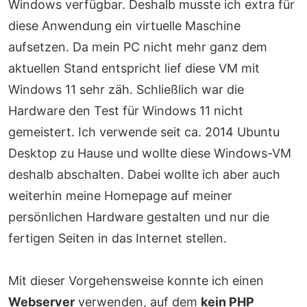
Windows verfügbar. Deshalb musste ich extra für
diese Anwendung ein virtuelle Maschine
aufsetzen. Da mein PC nicht mehr ganz dem
aktuellen Stand entspricht lief diese VM mit
Windows 11 sehr zäh. Schließlich war die
Hardware den Test für Windows 11 nicht
gemeistert. Ich verwende seit ca. 2014 Ubuntu
Desktop zu Hause und wollte diese Windows-VM
deshalb abschalten. Dabei wollte ich aber auch
weiterhin meine Homepage auf meiner
persönlichen Hardware gestalten und nur die
fertigen Seiten in das Internet stellen.
Mit dieser Vorgehensweise konnte ich einen
Webserver
verwenden, auf dem
kein PHP