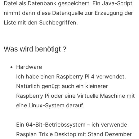
Datei als Datenbank gespeichert. Ein Java-Script
nimmt dann diese Datenquelle zur Erzeugung der
Liste mit den Suchbegriffen.
Was wird benötigt ?
Hardware
Ich habe einen Raspberry Pi 4 verwendet.
Natürlich genügt auch ein kleinerer
Raspberry Pi oder eine Virtuelle Maschine mit
eine Linux-System darauf.
Ein 64-Bit-Betriebssystem – ich verwende
Raspian Trixie Desktop mit Stand Dezember