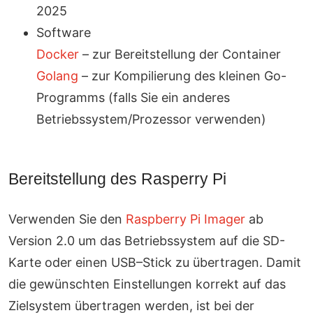
2025
Software
Docker
– zur Bereitstellung der Container
Golang
– zur Kompilierung des kleinen Go-
Programms (falls Sie ein anderes
Betriebssystem/Prozessor verwenden)
Bereitstellung des Rasperry Pi
Verwenden Sie den
Raspberry Pi Imager
ab
Version 2.0 um das Betriebssystem auf die SD-
Karte oder einen USB–Stick zu übertragen. Damit
die gewünschten Einstellungen korrekt auf das
Zielsystem übertragen werden, ist bei der