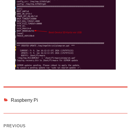
Categories
Raspberry Pi
Beitragsnavigation
PREVIOUS