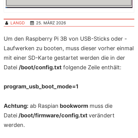
LANGD
25. MÄRZ 2026
Um den Raspberry Pi 3B von USB-Sticks oder -
Laufwerken zu booten, muss dieser vorher einmal
mit einer SD-Karte gestartet werden die in der
Datei
/boot/config.txt
folgende Zeile enthält:
program_usb_boot_mode=1
Achtung:
ab Raspian
bookworm
muss die
Datei
/boot/firmware/config.txt
verändert
werden.