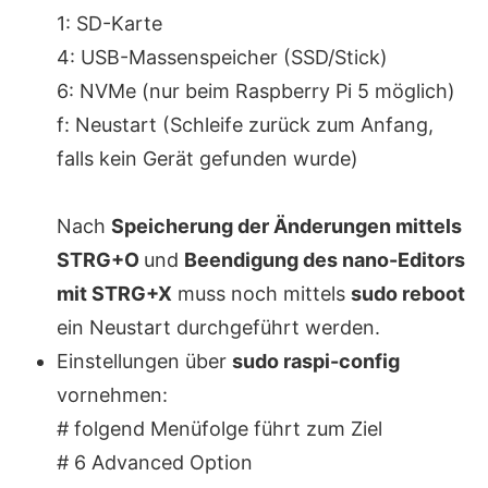
1: SD-Karte
4: USB-Massenspeicher (SSD/Stick)
6: NVMe (nur beim Raspberry Pi 5 möglich)
f: Neustart (Schleife zurück zum Anfang,
falls kein Gerät gefunden wurde)
Nach
Speicherung der Änderungen mittels
STRG+O
und
Beendigung des nano-Editors
mit STRG+X
muss noch mittels
sudo reboot
ein Neustart durchgeführt werden.
Einstellungen über
sudo raspi-config
vornehmen:
# folgend Menüfolge führt zum Ziel
# 6 Advanced Option