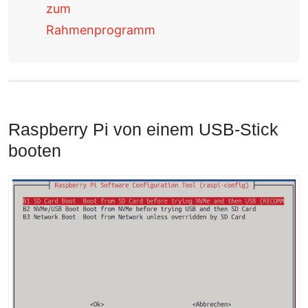
zum
Rahmenprogramm
Raspberry Pi von einem USB-Stick
booten