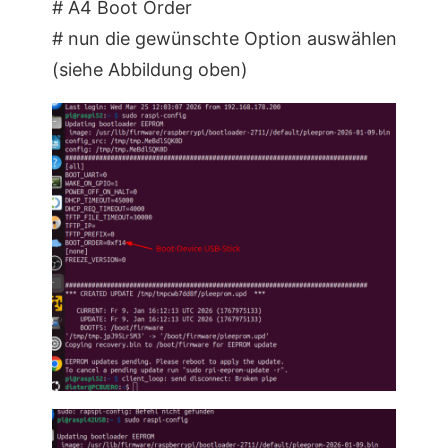
# A4 Boot Order
# nun die gewünschte Option auswählen
(siehe Abbildung oben)