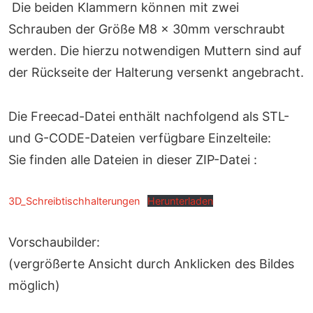
Die beiden Klammern können mit zwei
Schrauben der Größe M8 x 30mm verschraubt
werden. Die hierzu notwendigen Muttern sind auf
der Rückseite der Halterung versenkt angebracht.
Die Freecad-Datei enthält nachfolgend als STL-
und G-CODE-Dateien verfügbare Einzelteile:
Sie finden alle Dateien in dieser ZIP-Datei :
3D_Schreibtischhalterungen
Herunterladen
Vorschaubilder:
(vergrößerte Ansicht durch Anklicken des Bildes
möglich)