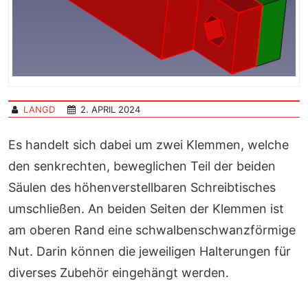
LANGD
2. APRIL 2024
Es handelt sich dabei um zwei Klemmen, welche
den senkrechten, beweglichen Teil der beiden
Säulen des höhenverstellbaren Schreibtisches
umschließen. An beiden Seiten der Klemmen ist
am oberen Rand eine schwalbenschwanzförmige
Nut. Darin können die jeweiligen Halterungen für
diverses Zubehör eingehängt werden.