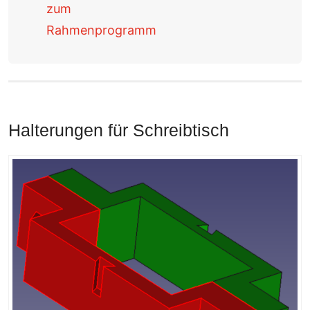
zum
Rahmenprogramm
Halterungen für Schreibtisch